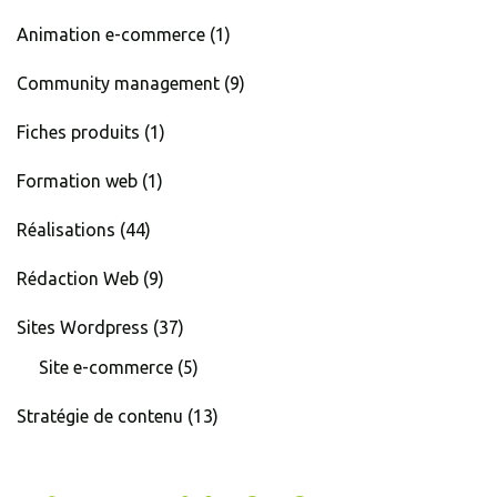
Animation e-commerce
(1)
Community management
(9)
Fiches produits
(1)
Formation web
(1)
Réalisations
(44)
Rédaction Web
(9)
Sites Wordpress
(37)
Site e-commerce
(5)
Stratégie de contenu
(13)