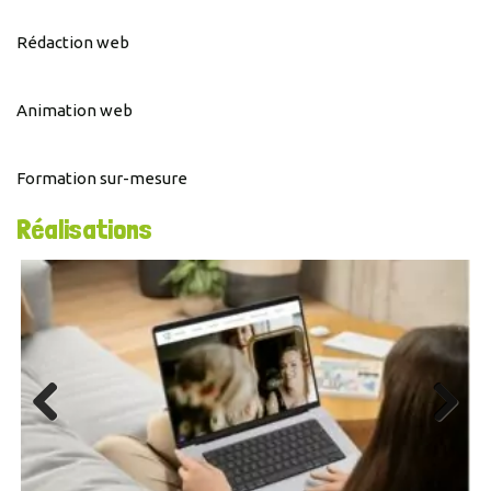
Rédaction web
Animation web
Formation sur-mesure
Réalisations
Previous
Next