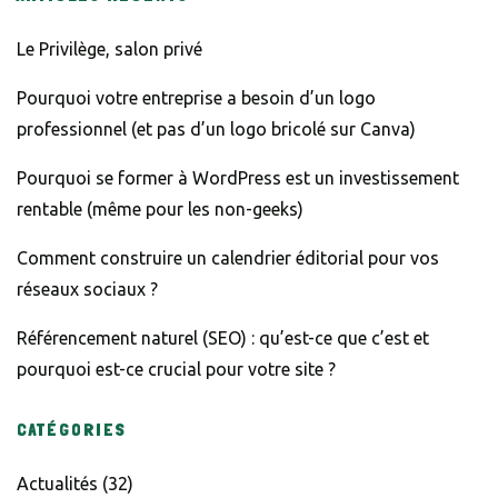
Le Privilège, salon privé
Pourquoi votre entreprise a besoin d’un logo
professionnel (et pas d’un logo bricolé sur Canva)
Pourquoi se former à WordPress est un investissement
rentable (même pour les non-geeks)
Comment construire un calendrier éditorial pour vos
réseaux sociaux ?
Référencement naturel (SEO) : qu’est-ce que c’est et
pourquoi est-ce crucial pour votre site ?
CATÉGORIES
Actualités
(32)