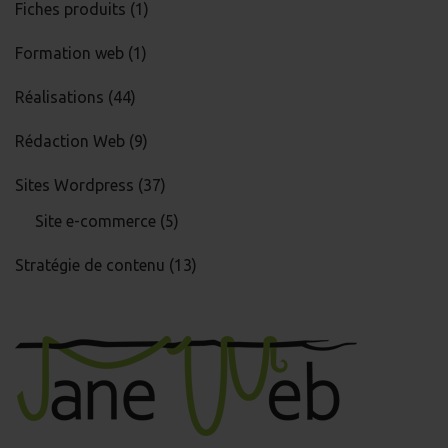
Fiches produits
(1)
Formation web
(1)
Réalisations
(44)
Rédaction Web
(9)
Sites Wordpress
(37)
Site e-commerce
(5)
Stratégie de contenu
(13)