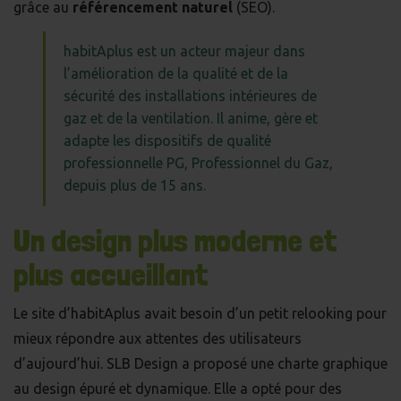
grâce au
référencement naturel
(SEO).
habitAplus est un acteur majeur dans
l’amélioration de la qualité et de la
sécurité des installations intérieures de
gaz et de la ventilation. Il anime, gère et
adapte les dispositifs de qualité
professionnelle PG, Professionnel du Gaz,
depuis plus de 15 ans.
Un design plus moderne et
plus accueillant
Le site d’habitAplus avait besoin d’un petit relooking pour
mieux répondre aux attentes des utilisateurs
d’aujourd’hui.
SLB Design
a proposé une charte graphique
au design épuré et dynamique. Elle a opté pour des