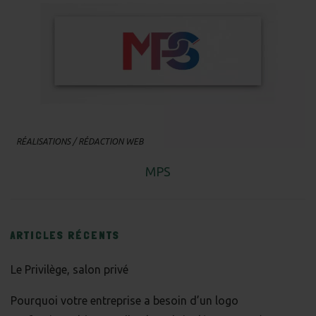
RÉALISATIONS
/
RÉDACTION WEB
MPS
ARTICLES RÉCENTS
Le Privilège, salon privé
Pourquoi votre entreprise a besoin d’un logo