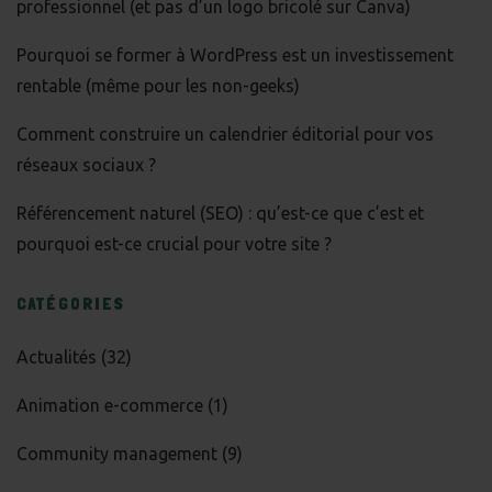
professionnel (et pas d’un logo bricolé sur Canva)
Pourquoi se former à WordPress est un investissement
rentable (même pour les non-geeks)
Comment construire un calendrier éditorial pour vos
réseaux sociaux ?
Référencement naturel (SEO) : qu’est-ce que c’est et
pourquoi est-ce crucial pour votre site ?
CATÉGORIES
Actualités
(32)
Animation e-commerce
(1)
Community management
(9)