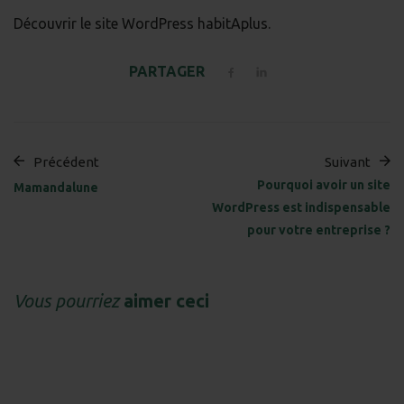
Découvrir le site WordPress habitAplus.
PARTAGER
Précédent
Suivant
Pourquoi avoir un site
Mamandalune
WordPress est indispensable
pour votre entreprise ?
Vous pourriez
aimer ceci