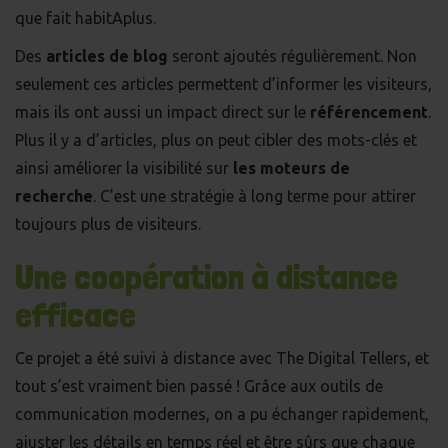
que fait habitAplus.
Des
articles de blog
seront ajoutés régulièrement. Non
seulement ces articles permettent d’informer les visiteurs,
mais ils ont aussi un impact direct sur le
référencement
.
Plus il y a d’articles, plus on peut cibler des mots-clés et
ainsi améliorer la visibilité sur
les moteurs de
recherche
. C’est une stratégie à long terme pour attirer
toujours plus de visiteurs.
Une coopération à distance
efficace
Ce projet a été suivi à distance avec The Digital Tellers, et
tout s’est vraiment bien passé ! Grâce aux outils de
communication modernes, on a pu échanger rapidement,
ajuster les détails en temps réel et être sûrs que chaque