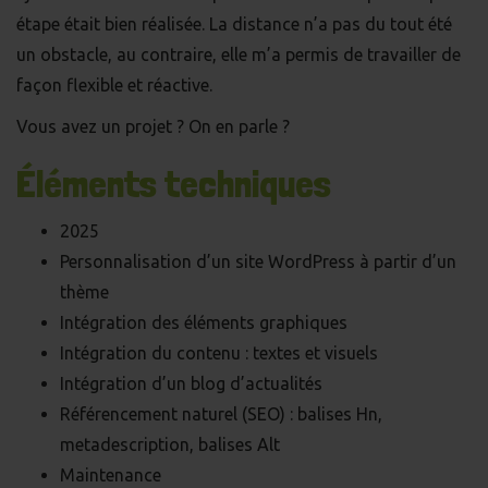
étape était bien réalisée. La distance n’a pas du tout été
un obstacle, au contraire, elle m’a permis de travailler de
façon flexible et réactive.
Vous avez un projet ? On en parle ?
Éléments techniques
2025
Personnalisation d’un
site WordPress
à partir d’un
thème
Intégration des éléments graphiques
Intégration du contenu : textes et visuels
Intégration d’un blog d’actualités
Référencement naturel (SEO) : balises Hn,
metadescription, balises Alt
Maintenance