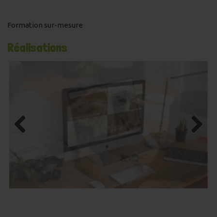
Formation sur-mesure
Réalisations
Previous
Next