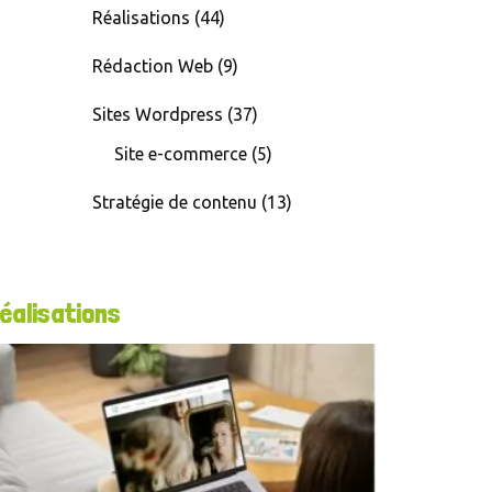
Réalisations
(44)
Rédaction Web
(9)
Sites Wordpress
(37)
Site e-commerce
(5)
Stratégie de contenu
(13)
éalisations