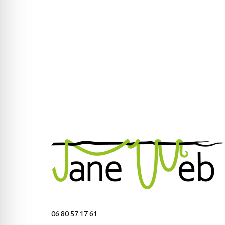
06 80 57 17 61