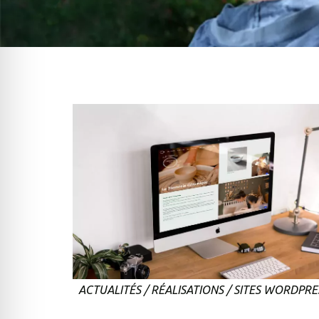
ACTUALITÉS
/
RÉALISATIONS
/
SITES WORDPRE