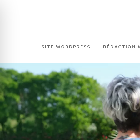
SITE WORDPRESS
RÉDACTION 