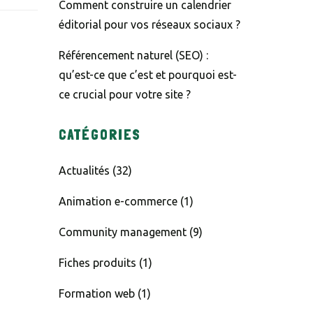
Comment construire un calendrier
éditorial pour vos réseaux sociaux ?
Référencement naturel (SEO) :
qu’est-ce que c’est et pourquoi est-
ce crucial pour votre site ?
CATÉGORIES
Actualités
(32)
Animation e-commerce
(1)
Community management
(9)
Fiches produits
(1)
Formation web
(1)