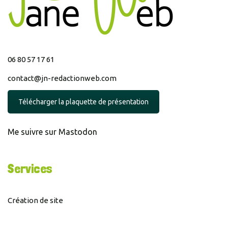
06 80 57 17 61
contact@jn-redactionweb.com
Télécharger la plaquette de présentation
Me suivre sur Mastodon
Services
Création de site