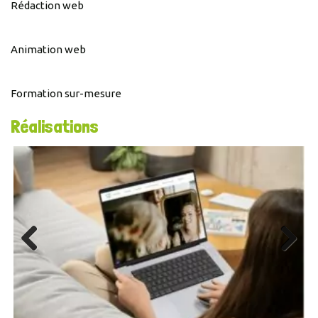
Rédaction web
Animation web
Formation sur-mesure
Réalisations
Previous
Next