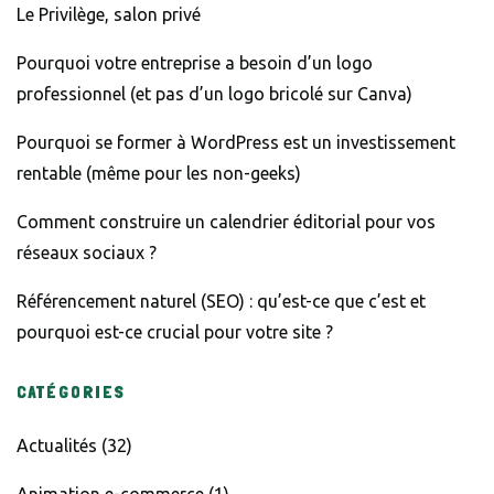
Le Privilège, salon privé
Pourquoi votre entreprise a besoin d’un logo
professionnel (et pas d’un logo bricolé sur Canva)
Pourquoi se former à WordPress est un investissement
rentable (même pour les non-geeks)
Comment construire un calendrier éditorial pour vos
réseaux sociaux ?
Référencement naturel (SEO) : qu’est-ce que c’est et
pourquoi est-ce crucial pour votre site ?
CATÉGORIES
Actualités
(32)