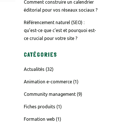
Comment construire un calendrier
éditorial pour vos réseaux sociaux ?
Référencement naturel (SEO) :
qu’est-ce que c’est et pourquoi est-
ce crucial pour votre site ?
CATÉGORIES
Actualités
(32)
Animation e-commerce
(1)
Community management
(9)
Fiches produits
(1)
Formation web
(1)