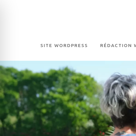
SITE WORDPRESS
RÉDACTION 