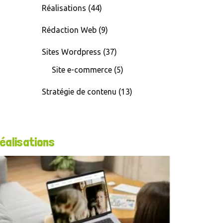
Réalisations
(44)
Rédaction Web
(9)
Sites Wordpress
(37)
Site e-commerce
(5)
Stratégie de contenu
(13)
éalisations