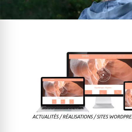
ACTUALITÉS
/
RÉALISATIONS
/
SITES WORDPRE