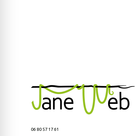
06 80 57 17 61