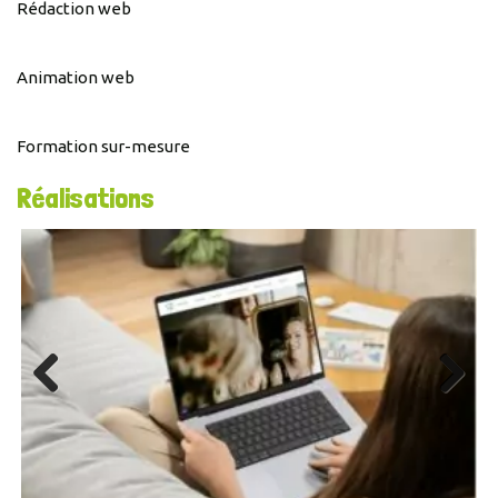
Rédaction web
Animation web
Formation sur-mesure
Réalisations
Previous
Next