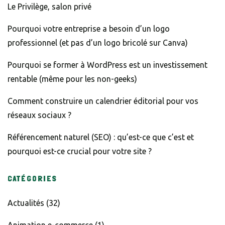
Le Privilège, salon privé
Pourquoi votre entreprise a besoin d’un logo
professionnel (et pas d’un logo bricolé sur Canva)
Pourquoi se former à WordPress est un investissement
rentable (même pour les non-geeks)
Comment construire un calendrier éditorial pour vos
réseaux sociaux ?
Référencement naturel (SEO) : qu’est-ce que c’est et
pourquoi est-ce crucial pour votre site ?
CATÉGORIES
Actualités
(32)