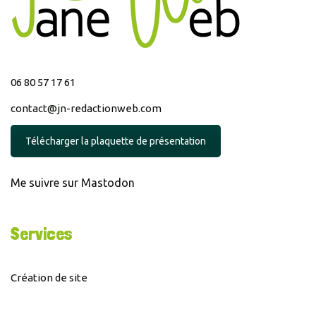
06 80 57 17 61
contact@jn-redactionweb.com
Télécharger la plaquette de présentation
Me suivre sur Mastodon
Services
Création de site