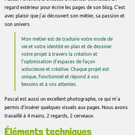
regard extérieur pour écrire les pages de son blog. C’est
avec plaisir que j’ai découvert son métier, sa passion et
son univers.
Mon métier est de traduire votre mode de
vie et votre identité en plan et de dessiner
votre projet à travers la création et
l’optimisation d’espaces de façon
astucieuse et créative. Chaque projet est
unique, fonctionnel et répond à vos
besoins et à vos attentes.
Pascal est aussi un excellent photographe, ce qui m’a
permis d’insérer quelques visuels aux pages. Nous avons
travaillé à 4 mains, 2 regards, 2 cerveaux.
Éléments techniques