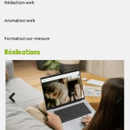
Rédaction web
Animation web
Formation sur-mesure
Réalisations
Previous
Next