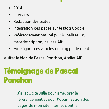
2014
Interview
Rédaction des textes
Intégration des pages sur le blog Google
Référencement naturel (SEO) : balises Hn,
metadescription, balises Alt
Mise à jour des articles de blog par le client
Visiter le blog de Pascal Ponchon, Atelier AID
Témoignage de Pascal
Ponchon
J’ai sollicité Julie pour améliorer le
référencement et pour l’optimisation des
pages de mon site internet dont la