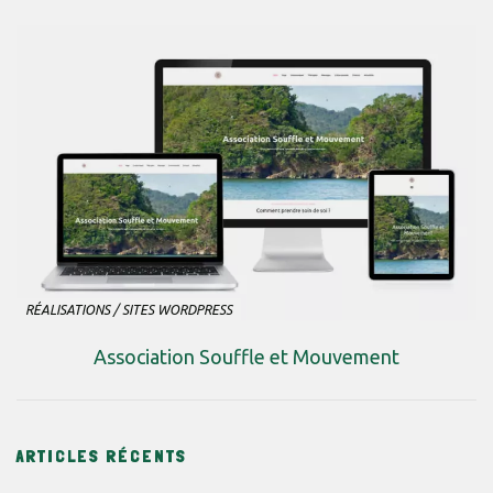
RÉALISATIONS
/
SITES WORDPRESS
Association Souffle et Mouvement
ARTICLES RÉCENTS