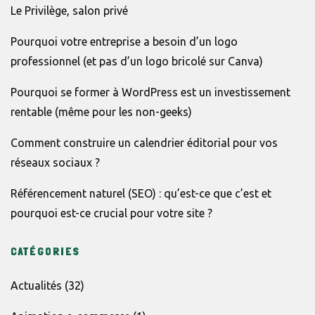
Le Privilège, salon privé
Pourquoi votre entreprise a besoin d’un logo
professionnel (et pas d’un logo bricolé sur Canva)
Pourquoi se former à WordPress est un investissement
rentable (même pour les non-geeks)
Comment construire un calendrier éditorial pour vos
réseaux sociaux ?
Référencement naturel (SEO) : qu’est-ce que c’est et
pourquoi est-ce crucial pour votre site ?
CATÉGORIES
Actualités
(32)