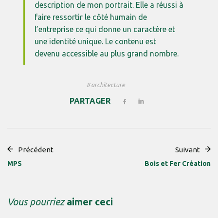
description de mon portrait. Elle a réussi à
faire ressortir le côté humain de
l’entreprise ce qui donne un caractère et
une identité unique. Le contenu est
devenu accessible au plus grand nombre.
architecture
PARTAGER
Précédent
Suivant
MPS
Bois et Fer Création
Vous pourriez
aimer ceci