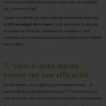
services sur un moteur de recherche et que votre site n’apparaît
pas, il est temps d’agir.
Quand vous décidez de refaire votre site internet avec Jane Web,
le
SEO est intégré dès le départ
: nous structurons le site pour
les moteurs de recherche, optimisons les contenus, et vous
conseillons sur les bonnes pratiques pour améliorer votre visibilité
dans la durée.
5.
Vous n’avez aucun
retour sur son efficacité
Peu de visiteurs, aucun appel, pas de formulaire rempli… et
aucune idée de ce qui fonctionne ou non ? C’est souvent le cas
avec les anciens sites, qui ne proposent ni analyse, ni optimisation.