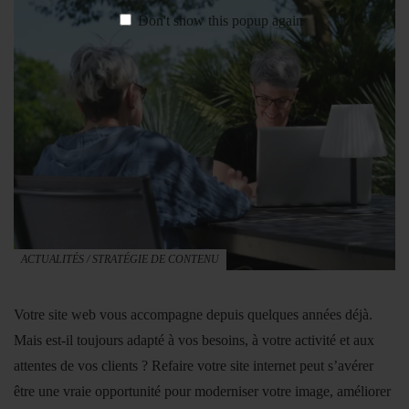
Don't show this popup again
ACTUALITÉS
/
STRATÉGIE DE CONTENU
Votre site web vous accompagne depuis quelques années déjà.
Mais est-il toujours adapté à vos besoins, à votre activité et aux
attentes de vos clients ? Refaire votre site internet peut s’avérer
être une vraie opportunité pour moderniser votre image, améliorer