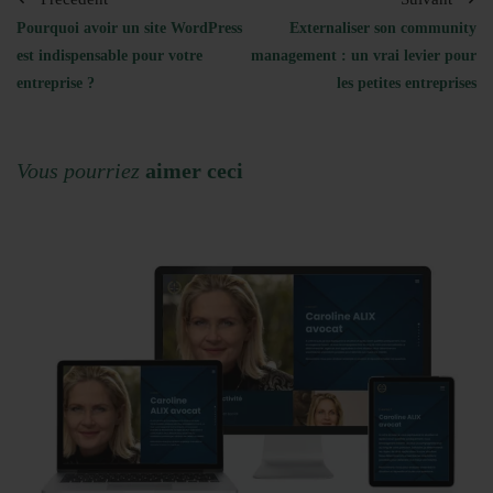
Pourquoi avoir un site WordPress
Externaliser son community
est indispensable pour votre
management : un vrai levier pour
entreprise ?
les petites entreprises
Vous pourriez
aimer ceci