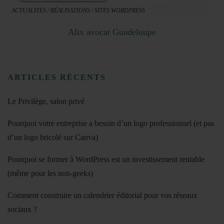
ACTUALITÉS
/
RÉALISATIONS
/
SITES WORDPRESS
Alix avocat Guadeloupe
ARTICLES RÉCENTS
Le Privilège, salon privé
Pourquoi votre entreprise a besoin d’un logo professionnel (et pas
d’un logo bricolé sur Canva)
Pourquoi se former à WordPress est un investissement rentable
(même pour les non-geeks)
Comment construire un calendrier éditorial pour vos réseaux
sociaux ?