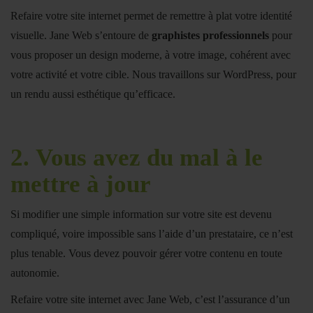
Refaire votre site internet permet de remettre à plat votre identité
visuelle. Jane Web s’entoure de
graphistes professionnels
pour
vous proposer un design moderne, à votre image, cohérent avec
votre activité et votre cible. Nous travaillons sur
WordPress
, pour
un rendu aussi esthétique qu’efficace.
2.
Vous avez du mal à le
mettre à jour
Si modifier une simple information sur votre site est devenu
compliqué, voire impossible sans l’aide d’un prestataire, ce n’est
plus tenable. Vous devez pouvoir gérer votre contenu en toute
autonomie.
Refaire votre site internet avec Jane Web, c’est l’assurance d’un