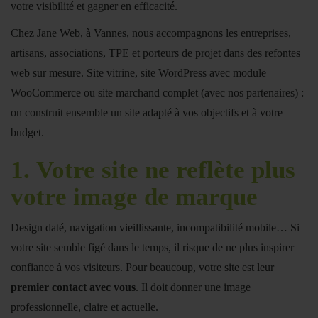
votre visibilité et gagner en efficacité.
Chez Jane Web, à Vannes, nous accompagnons les entreprises,
artisans, associations, TPE et porteurs de projet dans des refontes
web sur mesure. Site vitrine, site WordPress avec module
WooCommerce ou site marchand complet (avec nos partenaires) :
on construit ensemble un site adapté à vos objectifs et à votre
budget.
1.
Votre site ne reflète plus
votre image de marque
Design daté, navigation vieillissante, incompatibilité mobile… Si
votre site semble figé dans le temps, il risque de ne plus inspirer
confiance à vos visiteurs. Pour beaucoup, votre site est leur
premier contact avec vous
. Il doit donner une image
professionnelle, claire et actuelle.