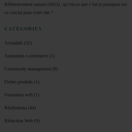
Référencement naturel (SEO) : qu’est-ce que c’est et pourquoi est-
ce crucial pour votre site ?
CATÉGORIES
Actualités
(32)
Animation e-commerce
(1)
Community management
(9)
Fiches produits
(1)
Formation web
(1)
Réalisations
(44)
Rédaction Web
(9)