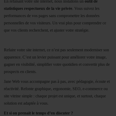
En refaisant votre site internet, nous installons un
outil de
statistiques respectueux de la vie privée
. Vous suivez les
performances de vos pages sans compromettre les données
personnelles de vos visiteurs. Un vrai plus pour comprendre ce
que vos clients recherchent, et ajuster votre stratégie.
Refaire votre site internet, ce n’est pas seulement moderniser son
apparence. C’est un levier puissant pour améliorer votre image,
gagner en visibilité, simplifier votre quotidien et convertir plus de
prospects en clients.
Jane Web vous accompagne pas à pas, avec pédagogie, écoute et
réactivité. Refonte graphique, ergonomie, SEO, e-commerce ou
site vitrine simple : chaque projet est unique, et surtout, chaque
solution est adaptée à vous.
Et si on prenait le temps d’en discuter ?