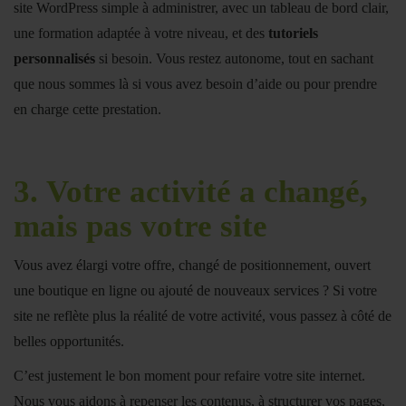
site WordPress simple à administrer, avec un tableau de bord clair,
une formation adaptée à votre niveau, et des
tutoriels
personnalisés
si besoin. Vous restez autonome, tout en sachant
que nous sommes là si vous avez besoin d’aide ou pour prendre
en charge cette prestation.
3.
Votre activité a changé,
mais pas votre site
Vous avez élargi votre offre, changé de positionnement, ouvert
une boutique en ligne ou ajouté de nouveaux services ? Si votre
site ne reflète plus la réalité de votre activité, vous passez à côté de
belles opportunités.
C’est justement le bon moment pour refaire votre site internet.
Nous vous aidons à repenser les contenus, à structurer vos pages,