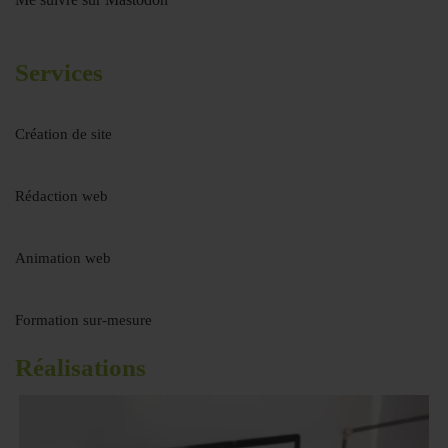
Services
Création de site
Rédaction web
Animation web
Formation sur-mesure
Réalisations