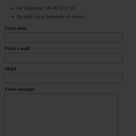
Par téléphone : 06 80 57 17 61
Par mail via le formulaire de contact
Votre nom
Votre e-mail
Objet
Votre message