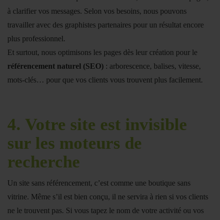
à clarifier vos messages. Selon vos besoins, nous pouvons
travailler avec des graphistes partenaires pour un résultat encore
plus professionnel.
Et surtout, nous optimisons les pages dès leur création pour le
référencement naturel (SEO)
: arborescence, balises, vitesse,
mots-clés… pour que vos clients vous trouvent plus facilement.
4.
Votre site est invisible
sur les moteurs de
recherche
Un site sans référencement, c’est comme une boutique sans
vitrine. Même s’il est bien conçu, il ne servira à rien si vos clients
ne le trouvent pas. Si vous tapez le nom de votre activité ou vos