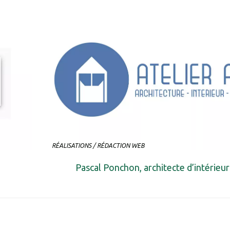
RÉALISATIONS
/
RÉDACTION WEB
Pascal Ponchon, architecte d’intérieur