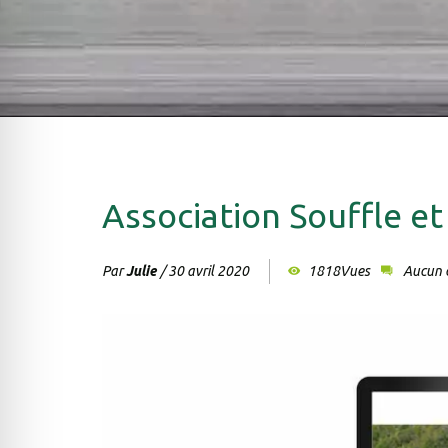
Association Souffle 
Par
Julie
/
30 avril 2020
1818Vues
Aucun 