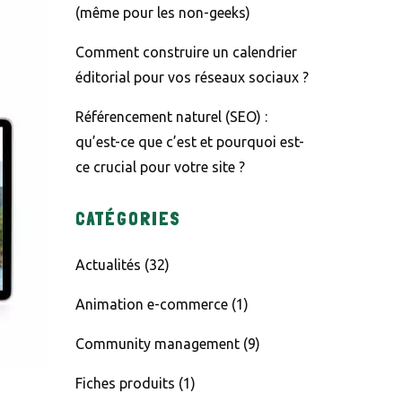
(même pour les non-geeks)
Comment construire un calendrier
éditorial pour vos réseaux sociaux ?
Référencement naturel (SEO) :
qu’est-ce que c’est et pourquoi est-
ce crucial pour votre site ?
CATÉGORIES
Actualités
(32)
Animation e-commerce
(1)
Community management
(9)
Fiches produits
(1)