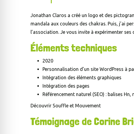
Jonathan Claros a créé un logo et des pictogram
mandala aux couleurs des chakras. Puis, j’ai pe
l’association. Je vous invite à expérimenter ses
Éléments techniques
2020
Personnalisation d’un site WordPress à pa
Intégration des éléments graphiques
Intégration des pages
Référencement naturel (SEO) : balises Hn, 
Découvrir Souffle et Mouvement
Témoignage de Corine Bri