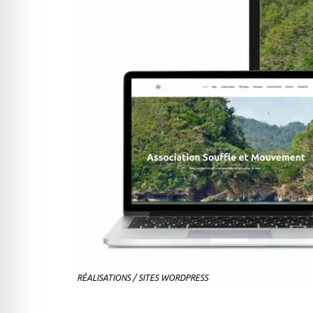
RÉALISATIONS
/
SITES WORDPRESS