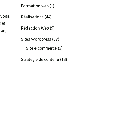
Formation web
(1)
 yoga,
Réalisations
(44)
 et
Rédaction Web
(9)
ion,
Sites Wordpress
(37)
Site e-commerce
(5)
Stratégie de contenu
(13)