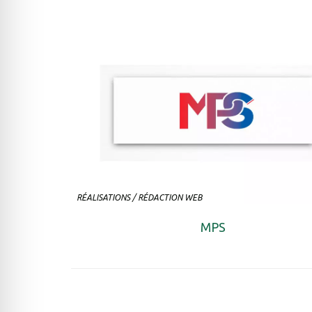
RÉALISATIONS
/
RÉDACTION WEB
MPS