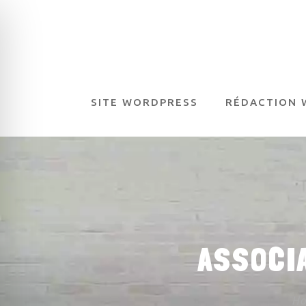
SITE WORDPRESS
RÉDACTION 
ASSOCI
H