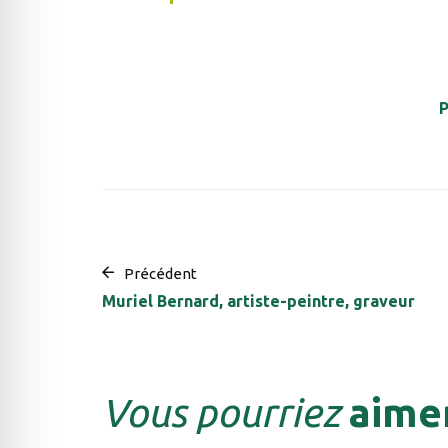
Précédent
Muriel Bernard, artiste-peintre, graveur
Vous pourriez
aimer